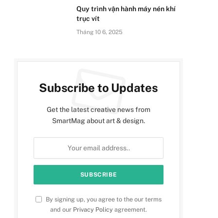
Quy trình vận hành máy nén khí
trục vít​
Tháng 10 6, 2025
Subscribe to Updates
Get the latest creative news from
SmartMag about art & design.
By signing up, you agree to the our terms
and our
Privacy Policy
agreement.