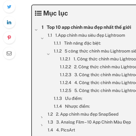
Mục lục
Top 10 app chỉnh màu đẹp nhất thế giới
1.App chỉnh màu siêu đẹp Lightroom
Tính năng đặc biệt:
5 công thức chỉnh màu Lightroom siê
1. Công thức chỉnh màu Lightro
2. Công thức chỉnh màu Lightr
3. Công thức chỉnh màu Lightr
4. Công thức chỉnh màu Lightr
5. Công thức chỉnh màu Lightr
Ưu điểm:
Nhược điểm:
2. App chỉnh màu đẹp SnapSeed
3. Analog Film – 10 App Chỉnh Màu Đẹp
4. PicsArt