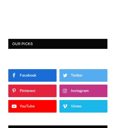
OUR PICKS
Facebook
Twitter
Pinterest
Instagram
YouTube
Vimeo