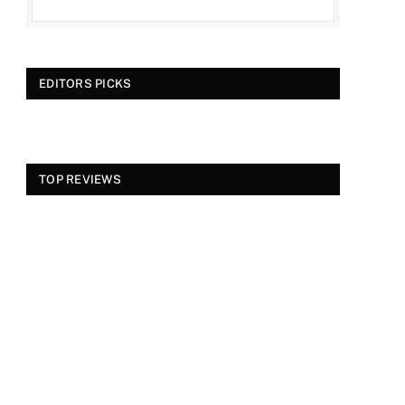
EDITORS PICKS
TOP REVIEWS