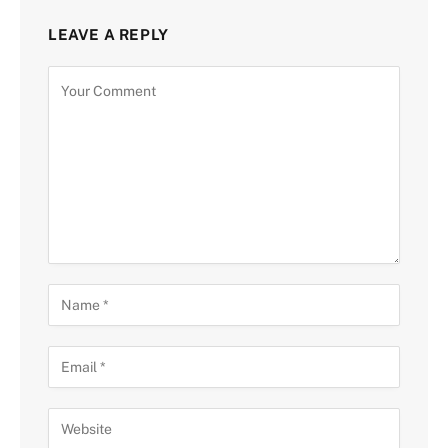
LEAVE A REPLY