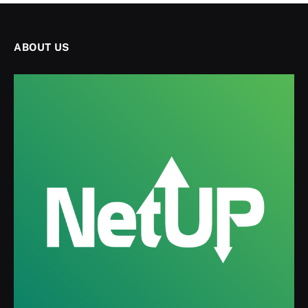
ABOUT US