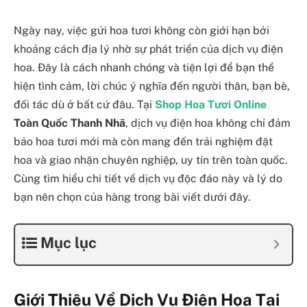
Ngày nay, việc gửi hoa tươi không còn giới hạn bởi
khoảng cách địa lý nhờ sự phát triển của dịch vụ điện
hoa. Đây là cách nhanh chóng và tiện lợi để bạn thể
hiện tình cảm, lời chúc ý nghĩa đến người thân, bạn bè,
đối tác dù ở bất cứ đâu. Tại
Shop Hoa Tươi Online
Toàn Quốc Thanh Nhã
, dịch vụ điện hoa không chỉ đảm
bảo hoa tươi mới mà còn mang đến trải nghiệm đặt
hoa và giao nhận chuyên nghiệp, uy tín trên toàn quốc.
Cùng tìm hiểu chi tiết về dịch vụ độc đáo này và lý do
bạn nên chọn của hàng trong bài viết dưới đây.
Mục lục
Giới Thiệu Về Dịch Vụ Điện Hoa Tại