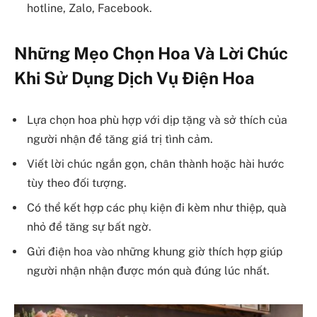
hotline, Zalo, Facebook.
Những Mẹo Chọn Hoa Và Lời Chúc
Khi Sử Dụng Dịch Vụ Điện Hoa
Lựa chọn hoa phù hợp với dịp tặng và sở thích của
người nhận để tăng giá trị tình cảm.
Viết lời chúc ngắn gọn, chân thành hoặc hài hước
tùy theo đối tượng.
Có thể kết hợp các phụ kiện đi kèm như thiệp, quà
nhỏ để tăng sự bất ngờ.
Gửi điện hoa vào những khung giờ thích hợp giúp
người nhận nhận được món quà đúng lúc nhất.