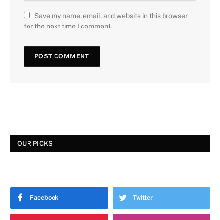
Save my name, email, and website in this browser
for the next time I comment.
OUR PICKS
Facebook
Twitter