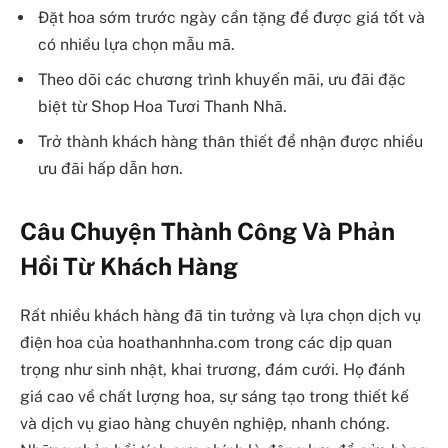
Đặt hoa sớm trước ngày cần tặng để được giá tốt và
có nhiều lựa chọn mẫu mã.
Theo dõi các chương trình khuyến mãi, ưu đãi đặc
biệt từ Shop Hoa Tươi Thanh Nhã.
Trở thành khách hàng thân thiết để nhận được nhiều
ưu đãi hấp dẫn hơn.
Câu Chuyện Thành Công Và Phản
Hồi Từ Khách Hàng
Rất nhiều khách hàng đã tin tưởng và lựa chọn dịch vụ
điện hoa của hoathanhnha.com trong các dịp quan
trọng như sinh nhật, khai trương, đám cưới. Họ đánh
giá cao về chất lượng hoa, sự sáng tạo trong thiết kế
và dịch vụ giao hàng chuyên nghiệp, nhanh chóng.