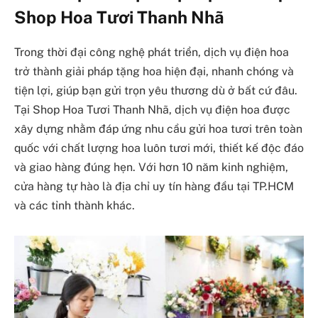
Shop Hoa Tươi Thanh Nhã
Trong thời đại công nghệ phát triển, dịch vụ điện hoa
trở thành giải pháp tặng hoa hiện đại, nhanh chóng và
tiện lợi, giúp bạn gửi trọn yêu thương dù ở bất cứ đâu.
Tại Shop Hoa Tươi Thanh Nhã, dịch vụ điện hoa được
xây dựng nhằm đáp ứng nhu cầu gửi hoa tươi trên toàn
quốc với chất lượng hoa luôn tươi mới, thiết kế độc đáo
và giao hàng đúng hẹn. Với hơn 10 năm kinh nghiệm,
cửa hàng tự hào là địa chỉ uy tín hàng đầu tại TP.HCM
và các tỉnh thành khác.