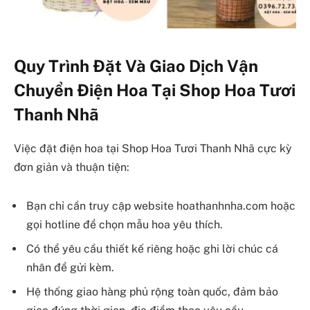
Quy Trình Đặt Và Giao Dịch Vận
Chuyển Điện Hoa Tại Shop Hoa Tươi
Thanh Nhã
Việc đặt điện hoa tại Shop Hoa Tươi Thanh Nhã cực kỳ
đơn giản và thuận tiện:
Bạn chỉ cần truy cập website hoathanhnha.com hoặc
gọi hotline để chọn mẫu hoa yêu thích.
Có thể yêu cầu thiết kế riêng hoặc ghi lời chúc cá
nhân để gửi kèm.
Hệ thống giao hàng phủ rộng toàn quốc, đảm bảo