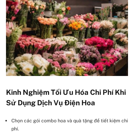
Kinh Nghiệm Tối Ưu Hóa Chi Phí Khi
Sử Dụng Dịch Vụ Điện Hoa
Chọn các gói combo hoa và quà tặng để tiết kiệm chi
phí.