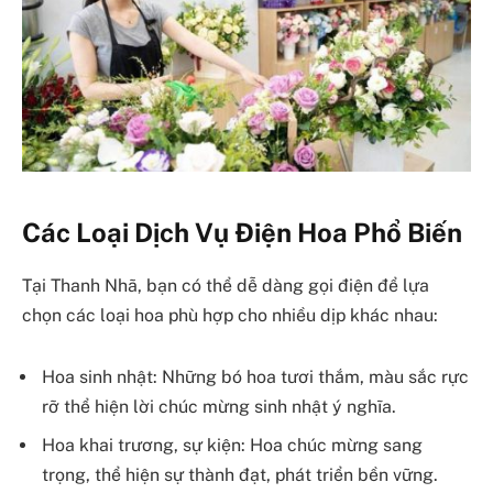
Các Loại Dịch Vụ Điện Hoa Phổ Biến
Tại Thanh Nhã, bạn có thể dễ dàng gọi điện để lựa
chọn các loại hoa phù hợp cho nhiều dịp khác nhau:
Hoa sinh nhật: Những bó hoa tươi thắm, màu sắc rực
rỡ thể hiện lời chúc mừng sinh nhật ý nghĩa.
Hoa khai trương, sự kiện: Hoa chúc mừng sang
trọng, thể hiện sự thành đạt, phát triển bền vững.