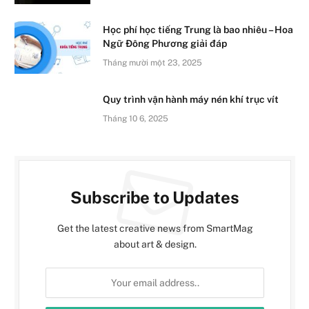
Học phí học tiếng Trung là bao nhiêu – Hoa
Ngữ Đông Phương giải đáp
Tháng mười một 23, 2025
Quy trình vận hành máy nén khí trục vít​
Tháng 10 6, 2025
Subscribe to Updates
Get the latest creative news from SmartMag
about art & design.